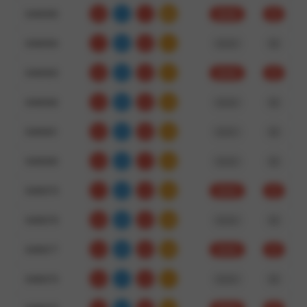
3466085
0
1
1
02
杀4N0
对
3466084
7
4
0
11
杀4N3
错
3466083
9
3
5
17
杀4N0
对
3466082
5
9
0
14
杀4N2
错
3466081
0
5
8
13
杀4N1
错
3466080
4
3
7
14
杀4N2
错
3466079
7
2
4
13
杀4N3
对
3466078
9
9
0
18
杀4N2
错
3466077
3
9
6
18
杀4N0
对
3466076
2
7
2
11
杀4N3
错