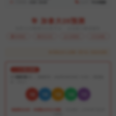
工作时间：
8:00 - 24:00
公众号：
PC28预测
🎯 加拿大28预测
加拿大28预测与分析平台 · 企业级大数据服务
实时数据
算法分析
走势图表
专业策略
商务合作 认准唯一用户名 / 没有任何群聊 / 站长担保 
⭐ 今日重点预测
第
3466106
期 ｜ 预测时间：2026年08月06日 10:58 ｜ 数据版
本：V3.2.1
16
16
19
14
13
根据算法分析，本期重点关注大单数
｜ 算法模型：LSTM-BP 混合神
经网络