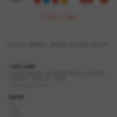
3466075
7
4
6
17
杀4N2
对
查看全部 151 期数据
— 合作伙伴 & 数据支持 —
Google
阿里云
数据堂
智算科技
安全盾
加拿大28预测
专业提供PC蛋蛋幸运28、加拿大28预测开奖历史查询。基于大数据分
析与智能算法，本站永久免费，无需注册。
ICP备案：豫ICP备17010199号-2
快速导航
首页
走势图
历史开奖