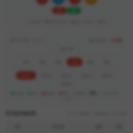
大
双
大单未开：
02
期
小双未开：
08
期
小单未开：
04
期
算法引擎：V3.2.1
当前模式：
专业版
加拿大28
组合
杀组
双项
四余
双组
龙虎
算法01
算法02
算法03
算法04
算法05
算法06
正确：
70
期 ｜
错误：
30
期 ｜ 正确率：
70%
｜
数据周期：
100期
历史开奖记录
共 151 期数据 ｜ 数据来源：官方开奖
期号
开奖内容
预测
结果